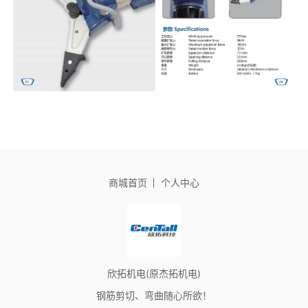
商城首页
个人中心
欣拓机电(原杰拓机电)
钢筋剪切、弯曲随心所欲！