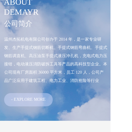
ABOUT 
DEMAYR
公司简介
温州杰拓机电有限公司创办于 2014 年，是一家专业研
发、生产手提式钢筋切断机、手提式钢筋弯曲机、手提式
钢筋调直机、高压油泵手提式液压冲孔机，充电式电力压
接钳，电动液压消防破拆工具等产品的高科技型企业。本
公司现有厂房面积 36000 平方米，员工 120 人，公司产
品广泛应用于建筑工程、电力工业、消防抢险等行业
- EXPLORE MORE