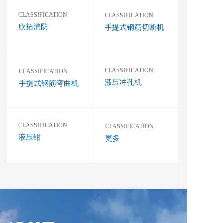
CLASSIFICATION
CLASSIFICATION
欣拓消防
手提式钢筋切断机
CLASSIFICATION 
CLASSIFICATION
液压冲孔机
手提式钢筋弯曲机
CLASSIFICATION
CLASSIFICATION  
液压钳
更多