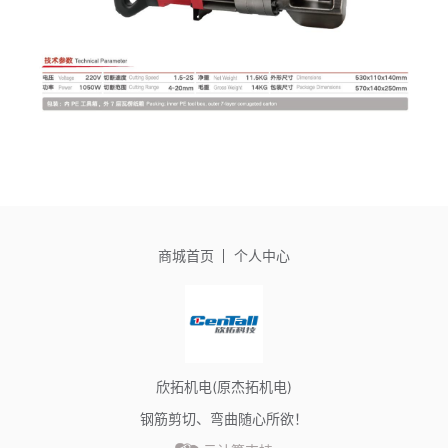
商城首页
个人中心
欣拓机电(原杰拓机电)
钢筋剪切、弯曲随心所欲！