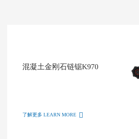
混凝土金刚石链锯K970
了解更多 LEARN MORE