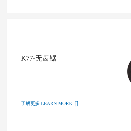
K77-无齿锯
了解更多 LEARN MORE