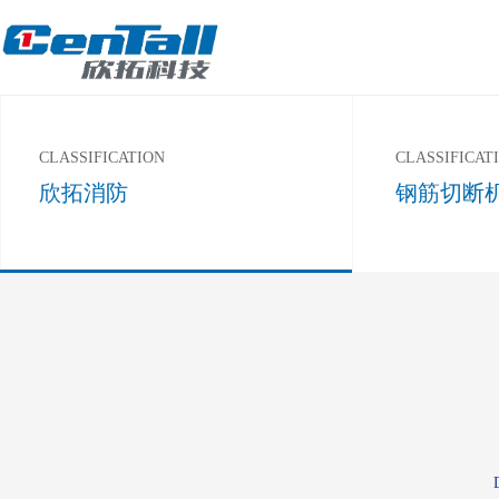
CLASSIFICATION
CLASSIFICAT
欣拓消防
钢筋切断