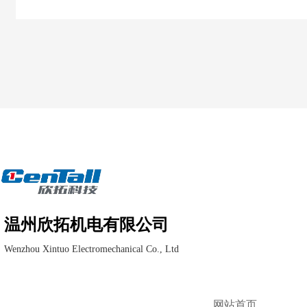
温州欣拓机电有限公司
Wenzhou Xintuo Electromechanical Co., Ltd
网站首页