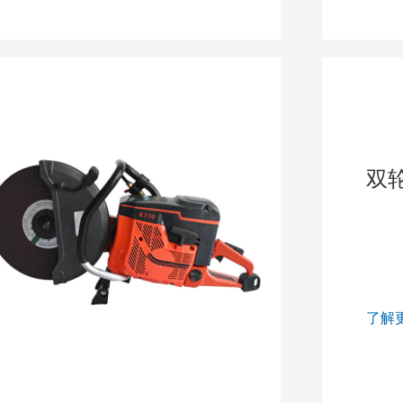
双轮
了解更