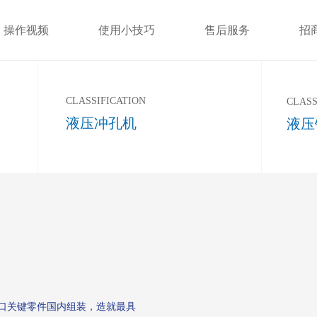
操作视频
使用小技巧
售后服务
招
CLASSIFICATION
CLASS
液压冲孔机
液压
，进口关键零件国内组装，造就最具