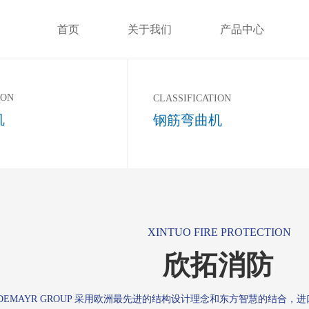
首页
关于我们
产品中心
ION
CLASSIFICATION
机
钢筋弯曲机
XINTUO FIRE PROTECTION
欣拓消防
DEMAYR GROUP 采用欧洲最先进的结构设计理念和东方智慧的结合