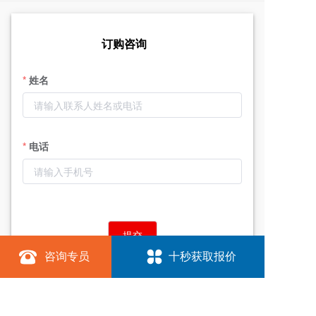
订购咨询
姓名
电话
提交
咨询专员
十秒获取报价